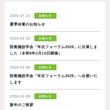
2026-07-22
お知らせ
夏季休業のお知らせ
2026-02-20
お知らせ
防衛施設学会「年次フォーラム2026」に出展しま
した（令和8年2月10日開催）
2026-02-05
お知らせ
防衛施設学会「年次フォーラム2026」へ出展いた
します
2026-01-05
お知らせ
新年のご挨拶