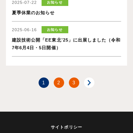
2025-07-22
お知らせ
夏季休業のお知らせ
2025-06-16
お知らせ
建設技術公開「EE東北’25」に出展しました（令和
7年6月4日・5日開催）
1
2
3
サイトポリシー