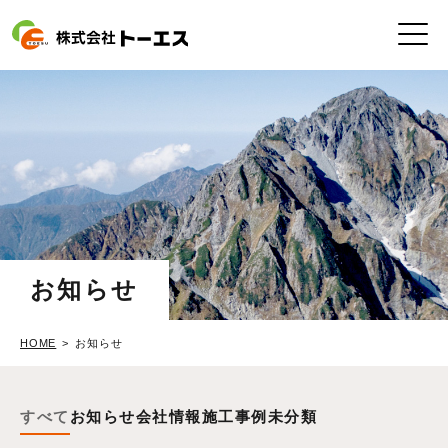
お知らせ
HOME
お知らせ
すべて
お知らせ
会社情報
施工事例
未分類