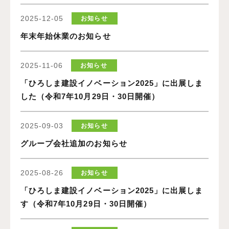
2025-12-05
お知らせ
年末年始休業のお知らせ
2025-11-06
お知らせ
「ひろしま建設イノベーション2025」に出展しま
した（令和7年10月29日・30日開催）
2025-09-03
お知らせ
グループ会社追加のお知らせ
2025-08-26
お知らせ
「ひろしま建設イノベーション2025」に出展しま
す（令和7年10月29日・30日開催）