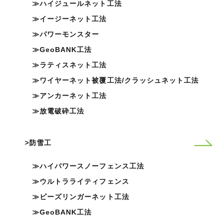
ハイジュールネット工法
イージーネット工法
パワーモンスター
GeoBANK工法
ラティスネット工法
ワイヤーネット被覆工法/クラッシュネット工法
アンカーネット工法
放電破砕工法
防雪工
ハイパワースノーフェンス工法
ウルトラライティフェンス
ビーズリンガーネット工法
GeoBANK工法