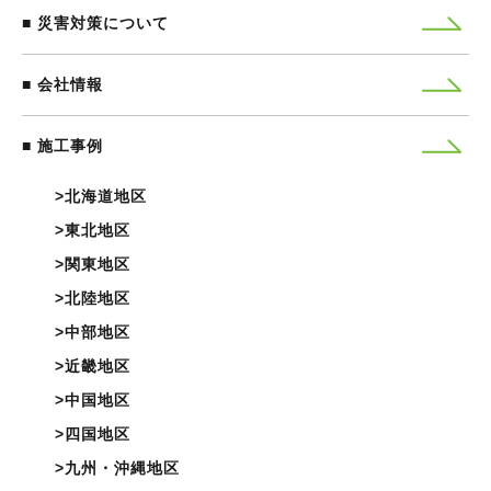
災害対策について
会社情報
施工事例
北海道地区
東北地区
関東地区
北陸地区
中部地区
近畿地区
中国地区
四国地区
九州・沖縄地区