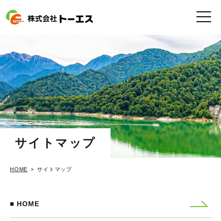
サイトマップ
HOME
サイトマップ
HOME