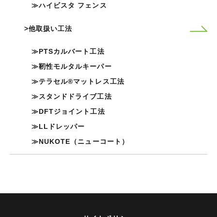
ハイビスタ フェンス
他取扱い工法
PTSカルバート工法
靭性モルタルキーパー
テラセル®マットレス工法
スタンドドライブ工法
DFTジョイント工法
LLドレッパー
NUKOTE（ニューコート）