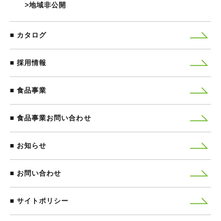
地域非公開
カタログ
採用情報
食品事業
食品事業お問い合わせ
お知らせ
お問い合わせ
サイトポリシー