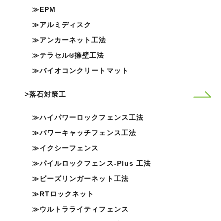
EPM
アルミディスク
アンカーネット工法
テラセル®擁壁工法
バイオコンクリートマット
落石対策工
ハイパワーロックフェンス工法
パワーキャッチフェンス工法
イクシーフェンス
パイルロックフェンス-Plus 工法
ビーズリンガーネット工法
RTロックネット
ウルトラライティフェンス