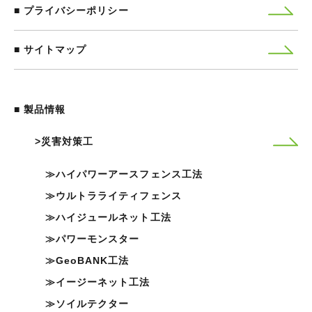
プライバシーポリシー
サイトマップ
■ 製品情報
災害対策工
ハイパワーアースフェンス工法
ウルトラライティフェンス
ハイジュールネット工法
パワーモンスター
GeoBANK工法
イージーネット工法
ソイルテクター